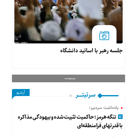
جلسه رهبر با اساتید دانشگاه
آرشیو
سرتیتــــــر
یادداشت سردبیر؛
تنگه هرمز؛ حاکمیت تثبیت شده و بیهودگی مذاکره
با قدرتهای فرامنطقه‌ای