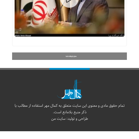
تمام حقوق مادی و معنوی این سایت متعلق به کمال مهر استفاده از مطالب با
ذکر منبع بلامانع است.
طراحی و تولید:
سایت من