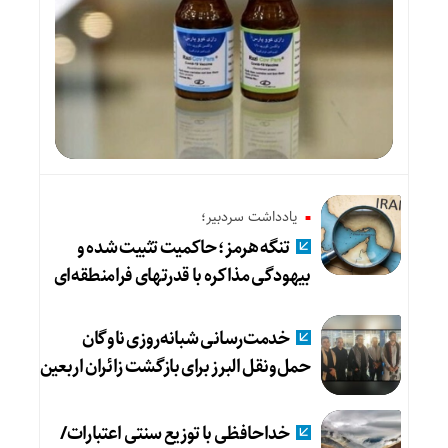
یادداشت سردبیر؛
تنگه هرمز؛ حاکمیت تثبیت شده و
بیهودگی مذاکره با قدرتهای فرامنطقه‌ای
خدمت‌رسانی شبانه‌روزی ناوگان
حمل‌ونقل البرز برای بازگشت زائران اربعین
خداحافظی با توزیع سنتی اعتبارات/