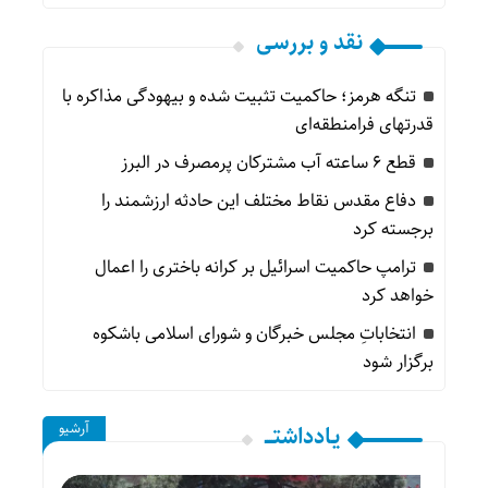
نقد و بررسی
تنگه هرمز؛ حاکمیت تثبیت شده و بیهودگی مذاکره با
قدرتهای فرامنطقه‌ای
قطع ۶ ساعته آب مشترکان پرمصرف در البرز
دفاع مقدس نقاط مختلف این حادثه ارزشمند را
برجسته کرد
ترامپ حاکمیت اسرائیل بر کرانه باختری را اعمال
خواهد کرد
انتخاباتِ مجلس خبرگان و شورای اسلامی باشکوه
برگزار شود
آرشیو
یـادداشتــــ