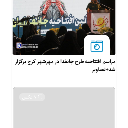
مراسم افتتاحیه طرح جانفدا در مهرشهر کرج برگزار
شد+تصاویر
7 عکس