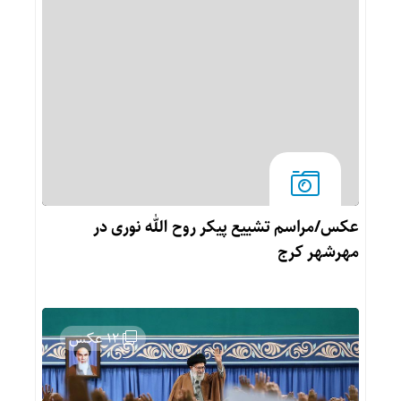
عکس/مراسم تشییع پیکر روح الله نوری در
مهرشهر کرج
12 عکس