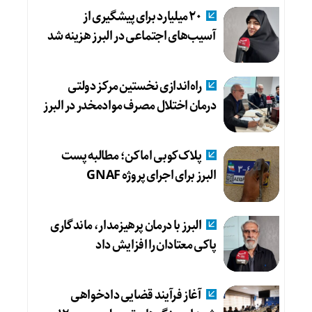
۲۰ میلیارد برای پیشگیری از
آسیب‌های اجتماعی در البرز هزینه شد
راه‌اندازی نخستین مرکز دولتی
درمان اختلال مصرف موادمخدر در البرز
پلاک‌کوبی اماکن؛ مطالبه پست
البرز برای اجرای پروژه GNAF
البرز با درمان پرهیزمدار، ماندگاری
پاکی معتادان را افزایش داد
آغاز فرآیند قضایی دادخواهی