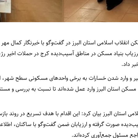
انقلاب اسلامی استان البرز در گفت‌وگو با خبرنگار کمال مهر ا
رزیاب بنیاد مسکن در مناطق آسیب‌دیده کرج در حملات اخیر رژی
ر داد.
یر و وارد شدن خسارات به برخی واحدهای مسکونی سطح شهر، از
مسکن استان البرز وارد عمل شده‌اند تا نسبت به بررسی و مست
ی استان البرز بیان کرد: این اقدام با هدف تسریع در روند بازس
ب‌دیده صورت گرفته و ارزیابان ضمن گفت‌وگو با ساکنان، اطلاع
راجع مسئول جمع‌آوری کرده‌اند.