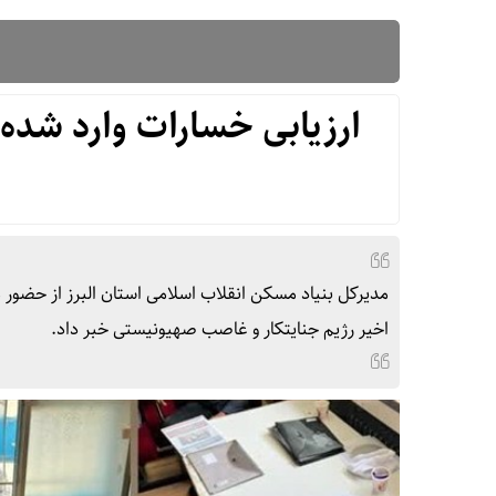
ارزیابی خسارات وارد شده
ص
مدیرکل بنیاد مسکن انقلاب اسلامی استان البرز از حضور 
اخیر رژیم جنایتکار و غاصب صهیونیستی خبر داد.