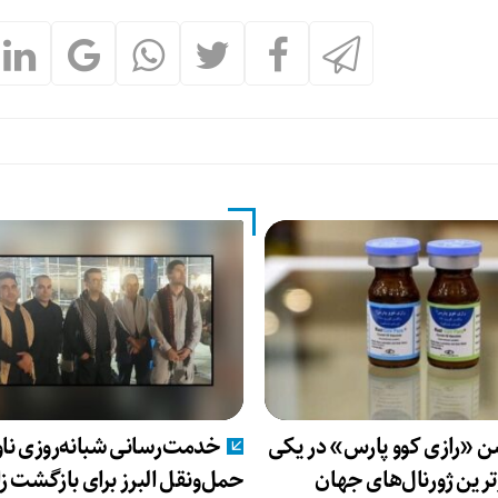
ن «رازی کوو پارس» در یکی
خدمت‌رسانی شبانه‌روزی نا
رترین ژورنال‌های جهان
حمل‌ونقل البرز برای بازگشت زا