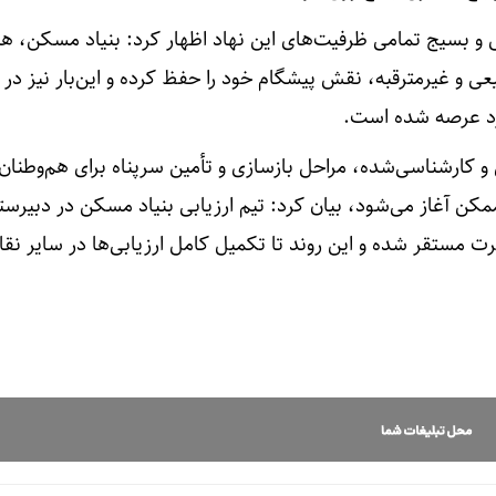
ل و بسیج تمامی ظرفیت‌های این نهاد اظهار کرد: بنیاد مسکن، 
ی و غیرمترقبه، نقش پیشگام خود را حفظ کرده و این‌بار نیز در 
وارد عرصه شده است.
یق و کارشناسی‌شده، مراحل بازسازی و تأمین سرپناه برای هم‌وطنان
مکن آغاز می‌شود، بیان کرد: تیم ارزیابی بنیاد مسکن در دبیرست
ت مستقر شده‌ و این روند تا تکمیل کامل ارزیابی‌ها در سایر نقا