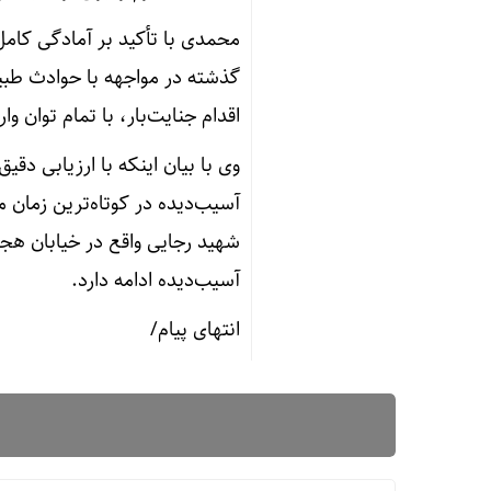
محمدی با تأکید بر آمادگی کام
گذشته در مواجهه با حوادث طبیع
اقدام جنایت‌بار، با تمام توان 
وی با بیان اینکه با ارزیابی دق
آسیب‌دیده در کوتاه‌ترین زمان م
شهید رجایی واقع در خیابان هجر
آسیب‌دیده ادامه دارد.
انتهای پیام/