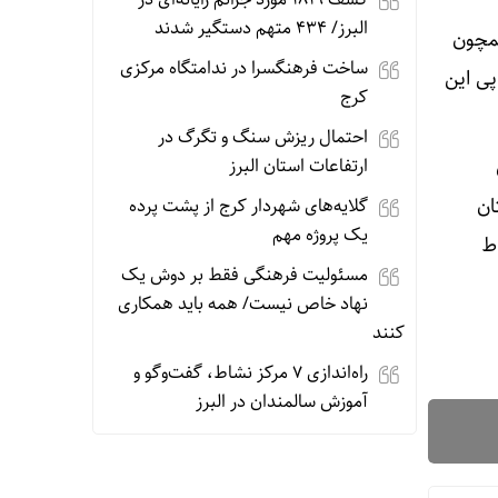
البرز/ ۴۳۴ متهم دستگیر شدند
همچون
ساخت فرهنگسرا در ندامتگاه مرکزی
پی این
کرج
احتمال ریزش سنگ و تگرگ در
ارتفاعات استان البرز
ان
گلایه‌های شهردار کرج از پشت پرده
یک پروژه مهم
ط
مسئولیت فرهنگی فقط بر دوش یک
نهاد خاص نیست/ همه باید همکاری
کنند
راه‌اندازی ۷ مرکز نشاط، گفت‌وگو و
آموزش سالمندان در البرز