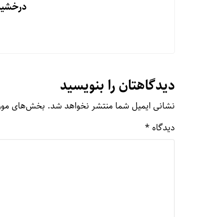
درخشید
دیدگاهتان را بنویسید
نشانی ایمیل شما منتشر نخواهد شد.
بخش‌های مورد
دیدگاه
*