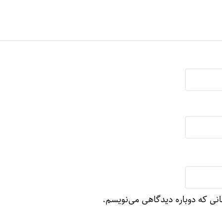
انی که دوباره دیدگاهی می‌نویسم.