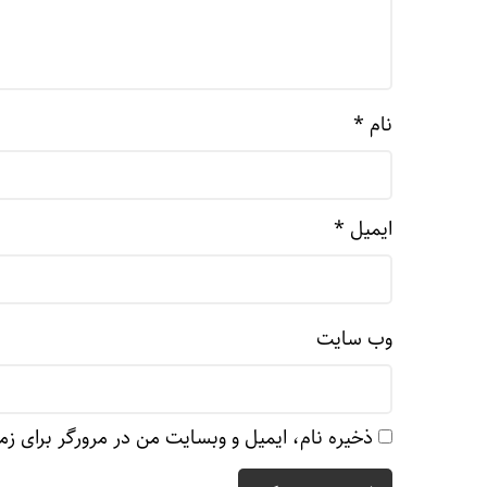
نام
*
ایمیل
*
وب‌ سایت
ذخیره نام، ایمیل و وبسایت من در مرورگر برای زم