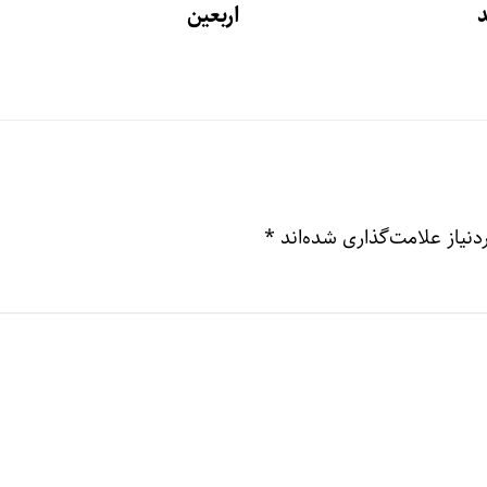
اربعین
نیاز علامت‌گذاری شده‌اند
*