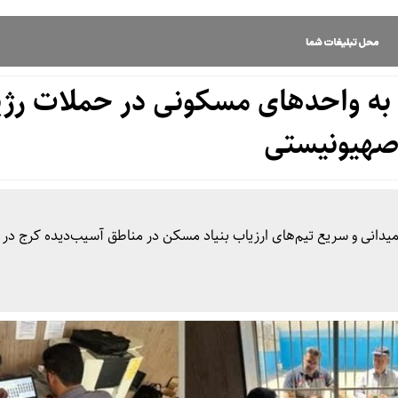
 به واحدهای مسکونی در حملات رژی
هیونیستی
میدانی و سریع تیم‌های ارزیاب بنیاد مسکن در مناطق آسیب‌دیده کرج در