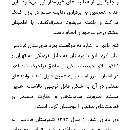
و جلوگیری از فعالیت‌های غیرمجاز نیز می‌شود. این
اقدام همچنین به برقراری رقابت سالم در بازار کمک
می‌کند و باعث می‌شود مصرف‌کننده با اطمینان
بیشتری خرید خود را انجام دهد.
فتح‌آبادی با اشاره به موقعیت ویژه شهرستان فردیس
بیان کرد: این شهرستان به دلیل نزدیکی به تهران و
تراکم بالای جمعیت، یکی از مناطق پرتحرک اقتصادی
در استان البرز است و به همین دلیل تعداد واحدهای
صنفی در آن به شکل قابل توجهی بالاست. همین
مسئله ضرورت ساماندهی و نظارت مستمر بر
فعالیت‌های صنفی را دوچندان کرده است.
وی یادآور شد: از سال ۱۳۹۳ شهرستان فردیس به
استقلال صنفی دست یافته و اکنون تمامی مصوبات