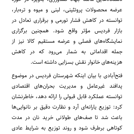
عرضه محصولات پروتئینی، لبنی و میوه و تره‌بار،
توانسته در کاهش فشار تورمی و برقراری تعادل در
بازار فردیس مؤثر واقع شود. همچنین برگزاری
نمایشگاه‌های فصلی و عرضه مستقیم کالا نیز از
جمله اقداماتی به شمار می‌رود که در کاهش
هزینه‌های خانوار نقش بسزایی داشته است.
فتح‌آبادی با بیان اینکه شهرستان فردیس در موضوع
پدافند غیرعامل و مدیریت بحران‌های اقتصادی
توانسته عملکرد قابل قبولی را ارائه دهد، خاطرنشان
کرد: توزیع یارانه‌ای آرد و نظارت دقیق بر نانوایی‌ها
باعث شد تا صف‌های طولانی خرید نان در مدت
کوتاهی برطرف شود و روند توزیع به شرایط عادی