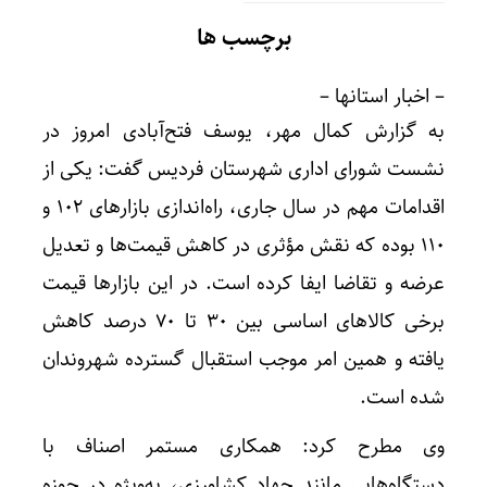
برچسب ها
– اخبار استانها –
به گزارش کمال مهر، یوسف فتح‌آبادی امروز در
نشست شورای اداری شهرستان فردیس گفت: یکی از
اقدامات مهم در سال جاری، راه‌اندازی بازارهای ۱۰۲ و
۱۱۰ بوده که نقش مؤثری در کاهش قیمت‌ها و تعدیل
عرضه و تقاضا ایفا کرده است. در این بازارها قیمت
برخی کالاهای اساسی بین ۳۰ تا ۷۰ درصد کاهش
یافته و همین امر موجب استقبال گسترده شهروندان
شده است.
وی مطرح کرد: همکاری مستمر اصناف با
دستگاه‌هایی مانند جهاد کشاورزی، به‌ویژه در حوزه