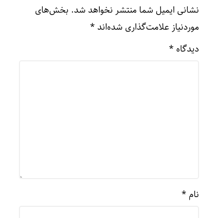
نشانی ایمیل شما منتشر نخواهد شد.
بخش‌های
موردنیاز علامت‌گذاری شده‌اند
*
دیدگاه
*
نام
*