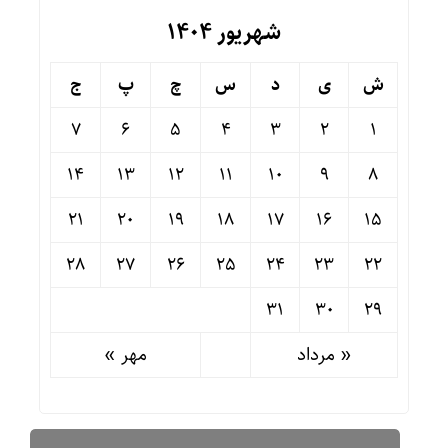
شهریور ۱۴۰۴
ش
ی
د
س
چ
پ
ج
7
6
5
4
3
2
1
14
13
12
11
10
9
8
21
20
19
18
17
16
15
28
27
26
25
24
23
22
31
30
29
« مرداد
مهر »