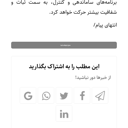
برنامه‌های ساماندهی و کنترل، به سمت ثبات و
شفافیت بیشتر حرکت خواهد کرد.
انتهای پیام/
این مطلب را به اشتراک بگذارید
از خبرها دور نباشید!