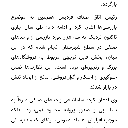
بازگردد.
رئیس اتاق اصناف فردیس همچنین به موضوع
بازرسی‌ها اشاره کرد و ادامه داد: طی سال جاری
تاکنون نزدیک به سه هزار مورد بازرسی از واحدهای
صنفی در سطح شهرستان انجام شده که در این
میان، بخش قابل توجهی مربوط به فروشگاه‌های
بزرگ و زنجیره‌ای بوده است. این نظارت‌ها ضمن
جلوگیری از احتکار و گران‌فروشی، مانع از ایجاد تنش
در بازار شدند.
وی اذعان کرد: ساماندهی واحدهای صنفی صرفاً به
شناسایی و صدور پروانه محدود نمی‌شود، بلکه
موجب افزایش اعتماد عمومی، ارتقای خدمات‌رسانی