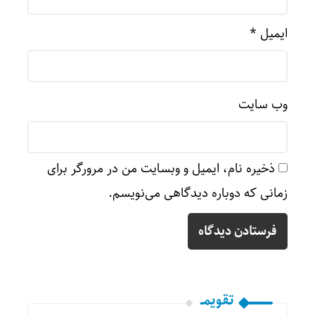
ایمیل
*
وب‌ سایت
ذخیره نام، ایمیل و وبسایت من در مرورگر برای
زمانی که دوباره دیدگاهی می‌نویسم.
تقویمــ