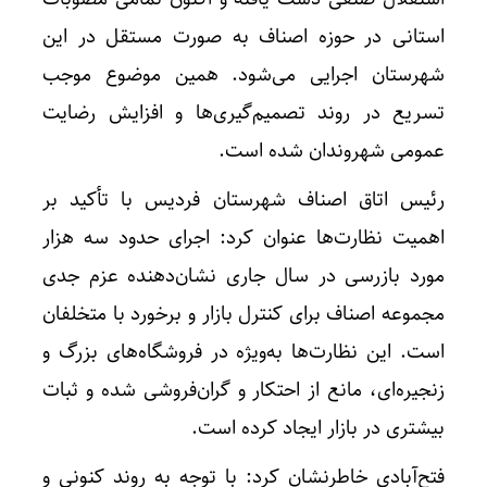
استانی در حوزه اصناف به صورت مستقل در این
شهرستان اجرایی می‌شود. همین موضوع موجب
تسریع در روند تصمیم‌گیری‌ها و افزایش رضایت
عمومی شهروندان شده است.
رئیس اتاق اصناف شهرستان فردیس با تأکید بر
اهمیت نظارت‌ها عنوان کرد: اجرای حدود سه هزار
مورد بازرسی در سال جاری نشان‌دهنده عزم جدی
مجموعه اصناف برای کنترل بازار و برخورد با متخلفان
است. این نظارت‌ها به‌ویژه در فروشگاه‌های بزرگ و
زنجیره‌ای، مانع از احتکار و گران‌فروشی شده و ثبات
بیشتری در بازار ایجاد کرده است.
فتح‌آبادی خاطرنشان کرد: با توجه به روند کنونی و