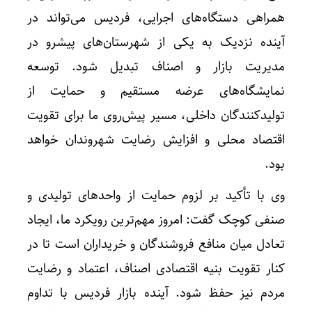
همراهی دستگاه‌های اجرایی، فردیس می‌تواند در
آینده نزدیک به یکی از شهرستان‌های پیشرو در
مدیریت بازار و اصناف تبدیل شود. توسعه
نمایشگاه‌های عرضه مستقیم و حمایت از
تولیدکنندگان داخلی، مسیر پیش‌روی ما برای تقویت
اقتصاد محلی و افزایش رضایت شهروندان خواهد
بود.
وی با تأکید بر لزوم حمایت از واحدهای تولیدی و
صنفی کوچک گفت: امروز مهم‌ترین رویکرد ما، ایجاد
تعادل میان منافع فروشندگان و خریداران است تا در
کنار تقویت بنیه اقتصادی اصناف، اعتماد و رضایت
مردم نیز حفظ شود. آینده بازار فردیس با تداوم