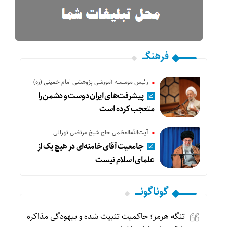
فرهنگـــ
رئیس موسسه آموزشی پژوهشی امام خمینی (ره)
پیشرفت‌های ایران دوست و دشمن را
متعجب کرده است
آیت‌الله‌العظمی حاج شیخ مرتضی تهرانی
جامعیت آقای خامنه‌ای در هیچ یک از
علمای اسلام نیست
گوناگونـــــ
تنگه هرمز؛ حاکمیت تثبیت شده و بیهودگی مذاکره