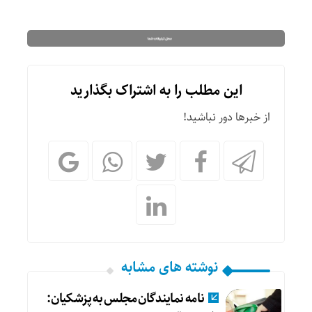
این مطلب را به اشتراک بگذارید
از خبرها دور نباشید!
نوشته های مشابه
نامه نمایندگان مجلس به پزشکیان: