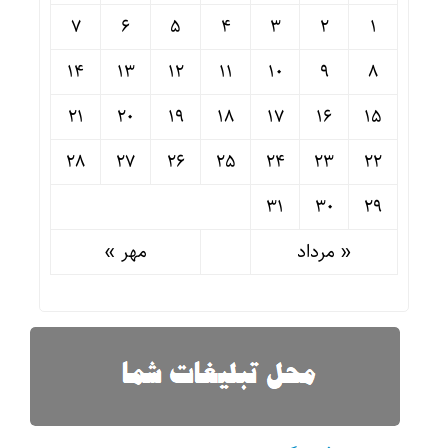
7
6
5
4
3
2
1
14
13
12
11
10
9
8
21
20
19
18
17
16
15
28
27
26
25
24
23
22
31
30
29
« مرداد
مهر »