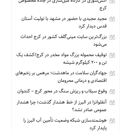
آتش‌سوزی در کارگاه مبل‌سازی در جاده مخصوص
کرج
مجید مجیدی با حضور در مشهد با تولیت آستان
قدس دیدار کرد
بزرگ‌ترین سایت مینی‌گلف کشور در کرج احداث
می‌شود
توقیف محموله بزرگ مواد مخدر در کرج‌/کشف یک
تن و ۲۰۰ کیلوگرم ‌شیشه‌
جهادگران سلامت در ماهدشت؛ مرهمی بر زخم‌های
اقتصادی و درمانی محرومان
وقوع سیلاب و ریزش سنگ در محور کرج – کندوان
آنفلوانزا در البرز از خط هشدار گذشت؛ چرا هشدار
عمومی ‌صادر نشد؟
هوشمندسازی شبکه وضعیت تأمین آب البرز را
پایدار کرد