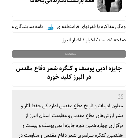
قصه بازگشت یک زندانی به خانه
هودگی مذاکره با قدرتهای فرامنطقه‌ای
نامه نمایندگان مجلس به 
صفحه نخست
/
اخبار
/
اخبار البرز
جایزه ادبی یوسف و کنگره شعر دفاع مقدس
در البرز کلید خورد
معاون ادبیات و تاریخ دفاع مقدس اداره کل حفظ آثار و
نشر ارزش‌های دفاع مقدس و مقاومت استان البرز از
برگزاری چهاردهمین دوره جایزه ادبی یوسف و بیست و
هفتمین کنگره سراسری شعر دفاع مقدس و مقاومت در