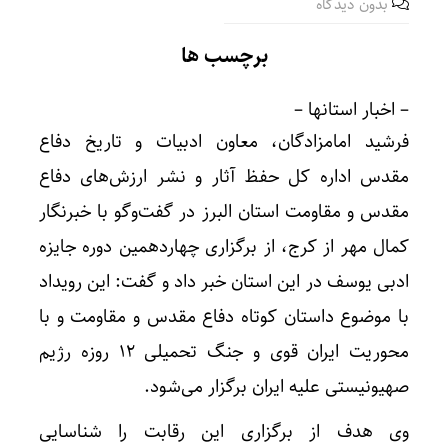
بدون دیدگاه
برچسب ها
– اخبار استانها –
فرشید امامزادگان، معاون ادبیات و تاریخ دفاع
مقدس اداره کل حفظ آثار و نشر ارزش‌های دفاع
مقدس و مقاومت استان البرز در گفت‌وگو با خبرنگار
کمال مهر از کرج، از برگزاری چهاردهمین دوره جایزه
ادبی یوسف در این استان خبر داد و گفت: این رویداد
با موضوع داستان کوتاه دفاع مقدس و مقاومت و با
محوریت ایران قوی و جنگ تحمیلی ۱۲ روزه رژیم
صهیونیستی علیه ایران برگزار می‌شود.
وی هدف از برگزاری این رقابت را شناسایی