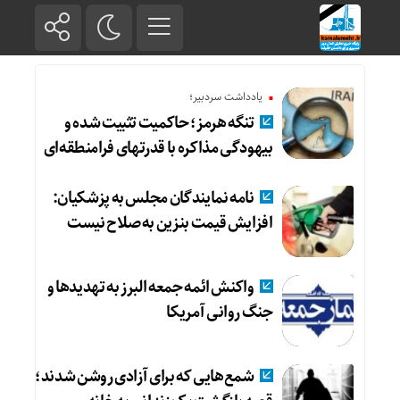
یادداشت سردبیر؛
تنگه هرمز؛ حاکمیت تثبیت شده و
بیهودگی مذاکره با قدرتهای فرامنطقه‌ای
نامه نمایندگان مجلس به پزشکیان:
افزایش قیمت بنزین به صلاح نیست
واکنش ائمه جمعه البرز به تهدیدها و
جنگ روانی آمریکا
شمع‌هایی که ‌برای آزادی روشن شدند؛