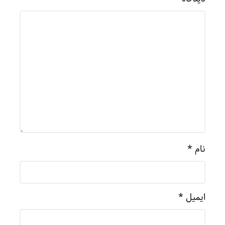
نام
*
ایمیل
*