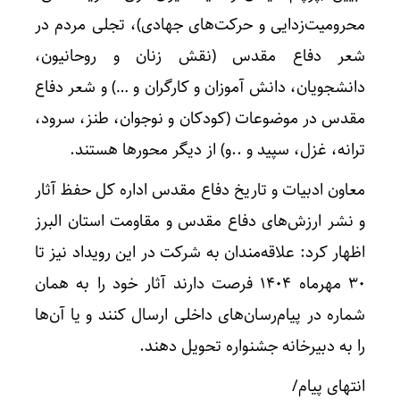
محرومیت‌زدایی و حرکت‌های جهادی)، تجلی مردم در
شعر دفاع مقدس (نقش زنان و روحانیون،
دانشجویان، دانش آموزان و کارگران و …) و شعر دفاع
مقدس در موضوعات (کودکان و نوجوان، طنز، سرود،
ترانه، غزل، سپید و ..و) از دیگر محورها هستند.
معاون ادبیات و تاریخ دفاع مقدس اداره کل حفظ آثار
و نشر ارزش‌های دفاع مقدس و مقاومت استان البرز
اظهار کرد: علاقه‌مندان به شرکت در این رویداد نیز تا
۳۰ مهرماه ۱۴۰۴ فرصت دارند آثار خود را به همان
شماره در پیام‌رسان‌های داخلی ارسال کنند و یا آن‌ها
را به دبیرخانه جشنواره تحویل دهند.
انتهای پیام/