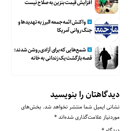
افزایش قیمت بنزین به صلاح نیست
واکنش ائمه جمعه البرز به تهدیدها و
جنگ روانی آمریکا
شمع‌هایی که ‌برای آزادی روشن شدند؛
قصه بازگشت یک زندانی به خانه
دیدگاهتان را بنویسید
نشانی ایمیل شما منتشر نخواهد شد.
بخش‌های
موردنیاز علامت‌گذاری شده‌اند
*
دیدگاه
*