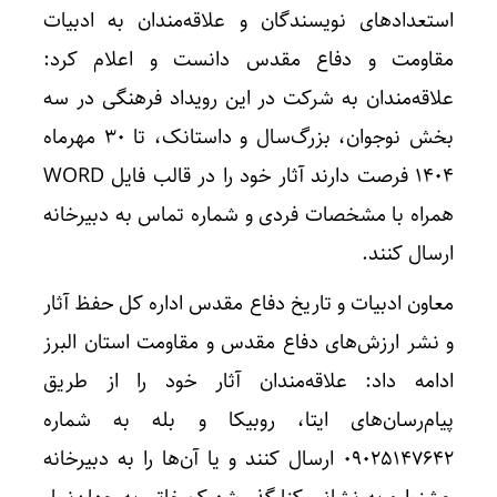
استعدادهای نویسندگان و علاقه‌مندان به ادبیات
مقاومت و دفاع مقدس دانست و اعلام کرد:
علاقه‌مندان به شرکت در این رویداد فرهنگی در سه
بخش نوجوان، بزرگ‌سال و داستانک، تا ۳۰ مهرماه
۱۴۰۴ فرصت دارند آثار خود را در قالب فایل WORD
همراه با مشخصات فردی و شماره تماس به دبیرخانه
ارسال کنند.
معاون ادبیات و تاریخ دفاع مقدس اداره کل حفظ آثار
و نشر ارزش‌های دفاع مقدس و مقاومت استان البرز
ادامه داد: علاقه‌مندان آثار خود را از طریق
پیام‌رسان‌های ایتا، روبیکا و بله به شماره
۰۹۰۲۵۱۴۷۶۴۲ ارسال کنند و یا آن‌ها را به دبیرخانه