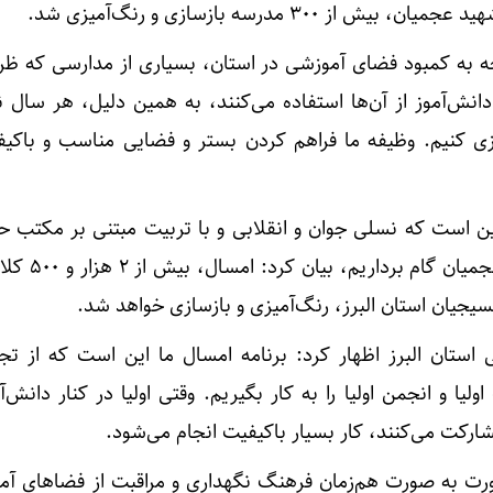
۳۰۰ مدرسه بازسازی و رنگ‌آمیزی شد.
دانش‌آموز از آن‌ها استفاده می‌کنند، به همین دلیل، هر سال 
ی کنیم. وظیفه ما فراهم کردن بستر و فضایی مناسب و باکیف
این است که نسلی جوان و انقلابی و با تربیت مبتنی بر مکتب ح
پرورش یابد و در مسیر شهید عج
یجیان استان البرز، رنگ‌آمیزی و بازسازی خواهد شد.
ستان البرز اظهار کرد: برنامه امسال ما این است که از تج
یا و انجمن اولیا را به کار بگیریم. وقتی اولیا در کنار دانش‌آ
رکت می‌کنند، کار بسیار باکیفیت انجام می‌شود.
ورت به صورت هم‌زمان فرهنگ نگهداری و مراقبت از فضاهای آم