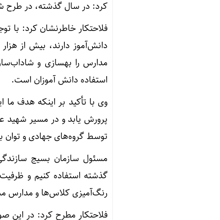
کرد: در سال گذشته، در طرح شهید عجمیان، بیش از 
دانش‌آموز دارند، بیش از هزار 
مدارس را بهسازی و شاداب‌ساز
استفاده دانش آموزان است.
وی با تأکید بر اینکه هدف ما 
توسط گروه‌های جهادی و توان بس
مسئول سازمان بسیج سازندگی ا
گذشته استفاده کنیم و ظرفیت اول
رنگ‌آمیزی کلاس‌ها و مدارس مشا
فلاحتکار مطرح کرد: در این ص