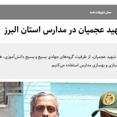
د عجمیان در مدارس استان البرز
 شهید عجمیان، از ظرفیت گروه‌های جهادی بسیج و بسیج دانش‌آموزی، ه
سازی و بهسازی مدارس استفاده می‌کنیم.