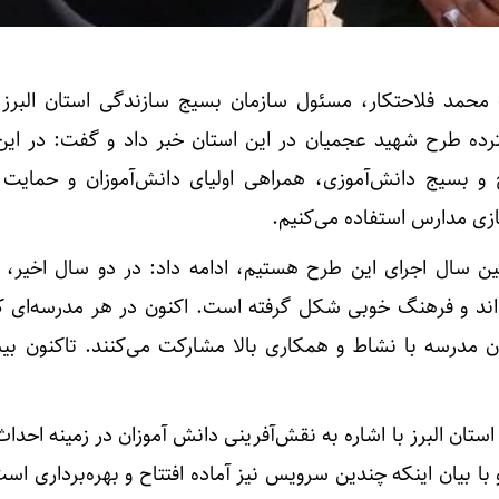
حمد فلاحتکار، مسئول سازمان بسیج سازندگی استان البرز
ترده طرح شهید عجمیان در این استان خبر داد و گفت: در این
و بسیج دانش‌آموزی، همراهی اولیای دانش‌آموزان و حمایت 
زی مدارس استفاده می‌کنیم.
مین سال اجرای این طرح هستیم، ادامه داد: در دو سال اخیر، گ
اند و فرهنگ خوبی شکل گرفته است. اکنون در هر مدرسه‌ای 
ان البرز با اشاره به نقش‌آفرینی دانش آموزان در زمینه احداث
 بیان اینکه چندین سرویس نیز آماده افتتاح و بهره‌برداری است