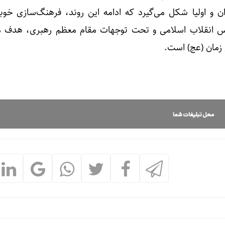
 و اولیا شکل می‌گیرد که ادامه این روند، فرهنگ‌سازی خوبی
دس انقلاب اسلامی و تحت توجهات مقام معظم رهبری، هدف م
 زمان (عج) است.