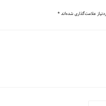
نیاز علامت‌گذاری شده‌اند
*