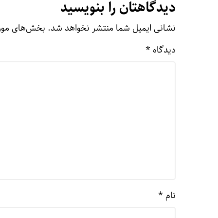
دیدگاهتان را بنویسید
نشانی ایمیل شما منتشر نخواهد شد.
بخش‌های مورد
دیدگاه
*
نام
*