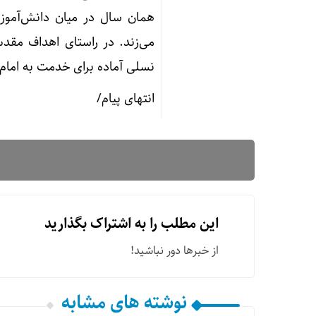
همان سال در میان دانش‌آموزان
می‌زند. در راستای اهداف مق
نسلی آماده برای خدمت به امام
انتهای پیام/
این مطلب را به اشتراک بگذارید
از خبرها دور نباشید!
نوشته های مشابه