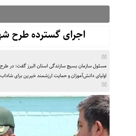
اجرای گسترده طرح شهی
مسئول سازمان بسیج سازندگی استان البرز گفت: در طرح
اولیای دانش‌آموزان و حمایت ارزشمند خیرین برای شاداب‌