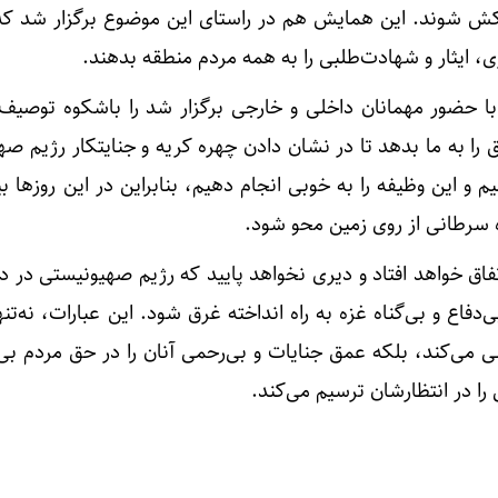
ش شوند. این همایش هم در راستای این موضوع برگزار شد که
 ایثار و شهادت‌طلبی را به همه مردم منطقه بدهند.
ا حضور مهمانان داخلی و خارجی برگزار شد را باشکوه توصیف 
ق را به ما بدهد تا در نشان دادن چهره کریه و جنایتکار رژیم ص
 و این وظیفه را به خوبی انجام دهیم، بنابراین در این روزها ب
ه سرطانی از روی زمین محو شود.
تفاق خواهد افتاد و دیری نخواهد پایید که رژیم صهیونیستی در د
دفاع و بی‌گناه غزه به راه انداخته غرق شود. این عبارات، نه‌تنه
نی می‌کند، بلکه عمق جنایات و بی‌رحمی آنان را در حق مردم بی‌
را در انتظارشان ترسیم می‌کند.