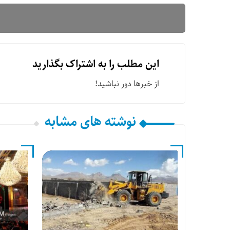
این مطلب را به اشتراک بگذارید
از خبرها دور نباشید!
نوشته های مشابه