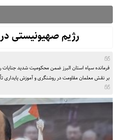
رژیم صهیونیستی در
فرمانده سپاه استان البرز ضمن محکومیت شدید جنایات رژ
بر نقش معلمان مقاومت در روشنگری و آموزش پایداری تأک