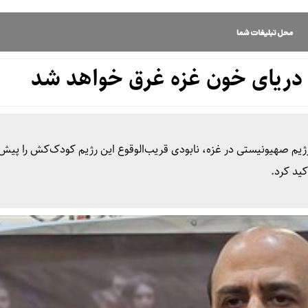
 دریای خون غزه غرق خواهد شد
یم صهیونیستی در غزه، نابودی قریب‌الوقوع این رژیم کودک‌کش را پیش‌ب
ید کرد.