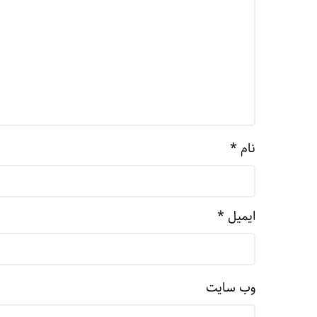
نام
*
ایمیل
*
وب‌ سایت