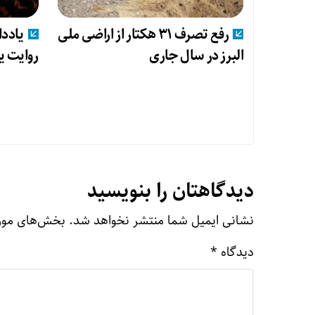
رفع تصرف ۳۱ هکتار از اراضی ملی
یاددا
البرز در سال جاری
روایت ی
دیدگاهتان را بنویسید
نشانی ایمیل شما منتشر نخواهد شد.
بخش‌های مورد
دیدگاه
*