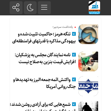
یادداشت سردبیر؛
تنگه هرمز؛ حاکمیت تثبیت شده و
بیهودگی مذاکره با قدرتهای فرامنطقه‌ای
نامه نمایندگان مجلس به پزشکیان:
افزایش قیمت بنزین به صلاح نیست
واکنش ائمه جمعه البرز به تهدیدها و
جنگ روانی آمریکا
شمع‌هایی که ‌برای آزادی روشن شدند؛