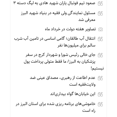
صعود تیم فوتبال یاران شهید هادی به لیگ دسته ۳
مسئول نمایندگی ولی فقیه در ‌بنیاد شهید البرز
معرفی شد
تصاویر هفته دولت در خرداد ماه
انتقال آب طالقان؛ گامی اساسی در تامین آب شرب
سالم برای میلیون‌ها نفر
جای خالی رئیس شورا و شهردار کرج در سفر
پزشکیان به البرز/ ما فقط متولی پرداخت پول
نیستیم!
عدم اطاعت از رهبری، مصداق عینی ضد
ولایت‌فقیه است
این خیابان‌ها گواه بیداری‌اند
خاموشی‌های برنامه ریزی شده برای استان البرز در
راه است