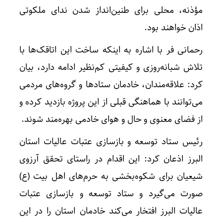
مؤذنه، محلی برای طنین‌انداز شدن ندای ملکوتی
اذان خواهند بود.
رحمانی فر با اشاره به اینکه ساخت این اتاقک‌ها با
تلاش شبانه‌روزی و کیفیتی کم‌نظیر ادامه دارد، بیان
کرد: علاقه‌مندان، خادمان ستادها و گروه‌های مردمی
می‌توانند با هماهنگی قبلی از این پروژه بازدید کرده و
از فضای معنوی و حال و هوای خادمی بهره‌مند شوند.
رئیس ستاد توسعه و بازسازی عتبات عالیات استان
البرز اذعان کرد: این اقدام در راستای تحقق آرزوی
شیعیان برای شکوه‌بخشی به حرم‌های اهل بیت (ع)
صورت می‌گیرد و ستاد توسعه و بازسازی عتبات
عالیات البرز افتخار می‌کند خادمان استان را در این