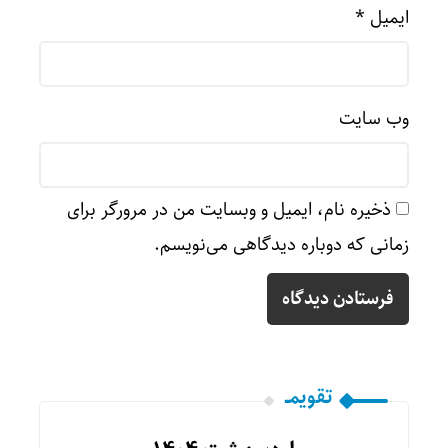
ایمیل
*
وب‌ سایت
ذخیره نام، ایمیل و وبسایت من در مرورگر برای
زمانی که دوباره دیدگاهی می‌نویسم.
تقویمــ