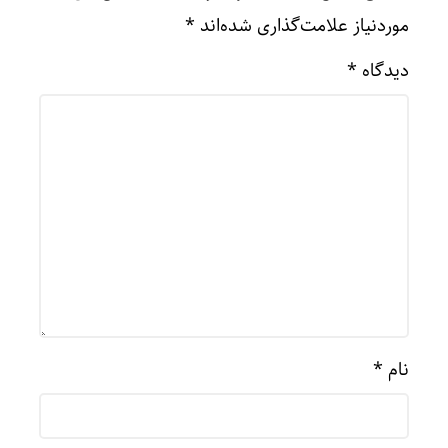
موردنیاز علامت‌گذاری شده‌اند
*
دیدگاه
*
نام
*