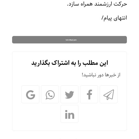
حرکت ارزشمند همراه سازد.
انتهای پیام/
این مطلب را به اشتراک بگذارید
از خبرها دور نباشید!