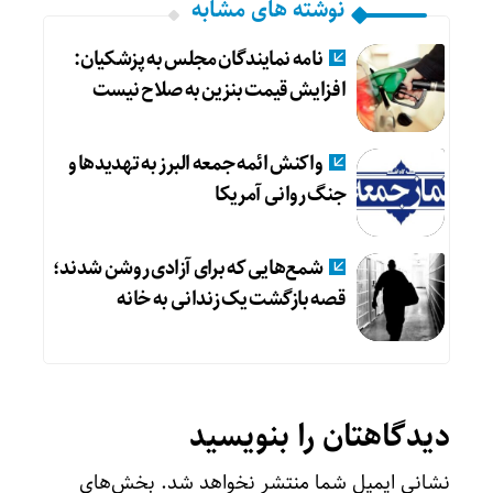
نوشته های مشابه
نامه نمایندگان مجلس به پزشکیان:
افزایش قیمت بنزین به صلاح نیست
واکنش ائمه جمعه البرز به تهدیدها و
جنگ روانی آمریکا
شمع‌هایی که ‌برای آزادی روشن شدند؛
قصه بازگشت یک زندانی به خانه
دیدگاهتان را بنویسید
نشانی ایمیل شما منتشر نخواهد شد.
بخش‌های