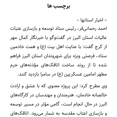
برچسب ها
– اخبار استانها –
احمد رحمانی‌فر، رئیس ستاد توسعه و بازسازی عتبات
عالیات استان البرز در گفت‌وگو با خبرنگار کمال مهر
از کرج گفت: با عنایت اهل بیت (ع) و همت خادمین
ستاد، فرصتی ویژه برای شهروندان استان البرز فراهم
شده تا از روند ساخت اتاقک‌های مؤذنه‌های حرم
مطهر امامین عسکریین (ع) در سامرا بازدید کنند.
وی مطرح کرد: این پروژه معنوی که با عشق و ارادت
خالصانه خادمان، هنرمندان و مهندسان در کارگاه‌های
البرز در حال انجام است، گامی مؤثر در مسیر توسعه
و بازسازی اعتاب مقدسه به شمار می‌رود. اتاقک‌های