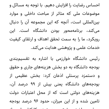
احساس رضایت را افزایش دهیم. با توجه به مسائل و
موضوعات ملی که متاثر از مباحث داخلی و موارد
بین‌المللی است، آنچه که این مجموعه آن را دنبال
می‌کند، برنامه‌محور بودن دانشگاه است. این
رویکرد، ما را به سمت تحقق اهداف و ارتقای کیفیت
خدمات علمی و پژوهشی هدایت می‌کند.
رئیس دانشگاه خوارزمی با اشاره به تقسیم‌بندی
بودجه دانشگاه‌ به دو بخش هزینه‌های جاری و حقوق
و دستمزد پرسنلی اذعان کرد: بخش عظیمی از
بودجه‌های دانشگاه یعنی بیش از ۹۹ درصد آن،
هزینه‌های دولتی است که از محل اعتبارات دولت
تامین شده و از این میزان، حدود ۹۶ درصد بودجه