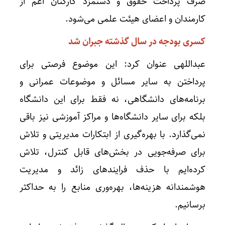
صرف پرداخت حقوق و دستمزد کارکنان اعم از
کارمندان و اعضای هیئت علمی می‌شود.
کسری بودجه در سال گذشته جبران شد
عبداللهی عنوان کرد: این موضوع فرصتی برای
پرداختن به سایر مسائل و موضوعات عمرانی و
برنامه‌های دانشگاهی، نه فقط برای این دانشگاه
بلکه برای سایر دانشگاه‌ها و مراکز آموزشی نیز باقی
نمی‌گذارد. با بهره‌گیری از ابتکارات مدیریتی و تلاش
برای صرفه‌جویی در بخش‌های قابل کنترل، تلاش
کرده‌ایم با حذف فرایندهای زائد و مدیریت
هوشمندانه هزینه‌ها، بهره‌وری منابع را به حداکثر
برسانیم.