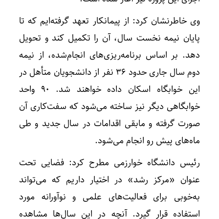
وی خاطرنشان کرد: از پیمانکار تعهد گرفته‌ایم که تا
پایان نیمه نخست سال، آن را تکمیل کند و تحویل
دهد. بر اساس برنامه‌ریزی‌های انجام‌شده، از نیمه
دوم سال جاری حدود ۳۶ نفر از دانشجویان متأهل در
این خوابگاه اسکان داده خواهند شد. ۹۰ واحد
خوابگاهی دیگر نیز ساخته می‌شود که سفت‌کاری آن
صورت گرفته و مابقی اقدامات در سال جدید و طی
ماه‌های پیش رو انجام می‌شود.
رئیس دانشگاه خوارزمی مطرح کرد: فضایی تحت
عنوان «مرکز رشد» در اختیار داریم که می‌تواند
به‌خوبی برای فعالیت‌های علمی و نوآورانه مورد
استفاده قرار گیرد. آنچه در این سال‌ها مشاهده