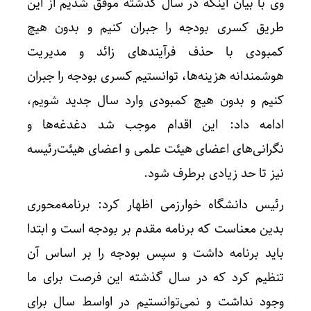
وی با بیان اینکه در سال گذشته موفق شدیم از این
طریق کسری بودجه را جبران کنیم و بدون هیچ
کمبودی با حذف فرآیندهای زائد و مدیریت
هوشمندانه هزینه‌ها، توانستیم کسری بودجه را جبران
کنیم و بدون هیچ کمبودی وارد سال جدید شویم،
ادامه داد: این اقدام موجب شد دغدغه‌ها و
نگرانی‌های اعضای هیئت علمی و اعضای هیئت‌رئیسه
نیز تا حد زیادی برطرف شود.
رئیس دانشگاه خوارزمی اظهار کرد: برنامه‌محوری
بدین معناست که برنامه مقدم بر بودجه است و ابتدا
باید برنامه داشت و سپس بودجه را بر اساس آن
تنظیم کرد که در سال گذشته این فرصت برای ما
وجود نداشت و نمی‌توانستیم در اواسط سال برای