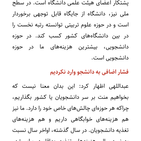
پشتکار اعضای هیئت علمی دانشگاه است. در سطح
ملی نیز، دانشگاه از جایگاه قابل توجهی برخوردار
است و در حوزه علوم تربیتی توانسته رتبه نخست را
در بین دانشگاه‌های کشور کسب کند. در حوزه
دانشجویی، بیشترین هزینه‌های ما در حوزه
دانشجویی است.
فشار اضافی به دانشجو وارد نکردیم
عبداللهی اظهار کرد: این بدان معنا نیست که
بخواهیم منت بر سر دانشجویان یا کشور بگذاریم،
چراکه هر حوزه‌ای چالش‌های خاص خود را دارد. ما نیز
هم هزینه‌های خوابگاهی داریم و هم هزینه‌های
تغذیه دانشجویان. در سال گذشته، اواخر سال نسبت