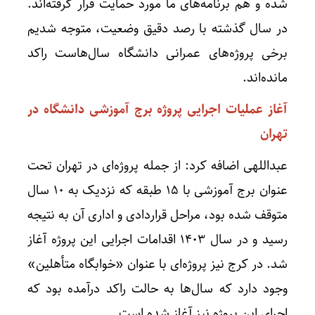
شده و هم برنامه‌های ما مورد حمایت قرار گرفته‌اند.
در سال گذشته با رصد دقیق وضعیت، متوجه شدیم
برخی پروژه‌های عمرانی دانشگاه سال‌هاست راکد
مانده‌اند.
آغاز عملیات اجرایی پروژه برج آموزشی دانشگاه در
تهران
عبداللهی اضافه کرد: از جمله پروژه‌ای در تهران تحت
عنوان برج آموزشی با ۱۵ طبقه که نزدیک به ۱۰ سال
متوقف شده بود، مراحل قراردادی و اداری آن به نتیجه
رسید و در سال ۱۴۰۳ اقدامات اجرایی این پروژه آغاز
شد. در کرج نیز پروژه‌ای با عنوان «خوابگاه متأهلین»
وجود دارد که سال‌ها به حالت راکد درآمده بود که
اجرای این پروژه نیز آغاز شده است.