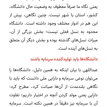
یعنی نگاه ما صرفاً معطوف به وضعیت حال دانشگاه،
کشور، استان یا شهر نیست. چنین نگاهی، پیش از
این هم در ادوار مختلف وجود داشته است. دانشگاه
محدود به نسل فعلی نیست؛ بخش بزرگی از آن،
میراث نسل‌های گذشته بوده و بخش دیگر آن متعلق
به نسل‌های آینده است.
دانشگاه‌ها باید تولیدکننده سرمایه باشند
عبداللهی با بیان اینکه به همین دلیل، دانشگاه‌ها را
می‌توان نوعی سرمایه و دارایی ملی دانست که باید با
نگاهی بلندمدت از آن‌ها صیانت کرد، مطرح کرد:
دارایی یعنی مولد کردن آنچه در اختیار داریم؛ تفاوت
آن با سرمایه نیز دقیقاً در همین نکته است. سرمایه