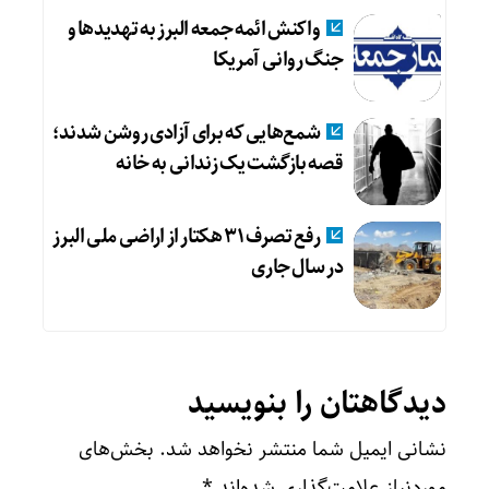
واکنش ائمه جمعه البرز به تهدیدها و
جنگ روانی آمریکا
شمع‌هایی که ‌برای آزادی روشن شدند؛
قصه بازگشت یک زندانی به خانه
رفع تصرف ۳۱ هکتار از اراضی ملی البرز
در سال جاری
دیدگاهتان را بنویسید
نشانی ایمیل شما منتشر نخواهد شد.
بخش‌های
موردنیاز علامت‌گذاری شده‌اند
*