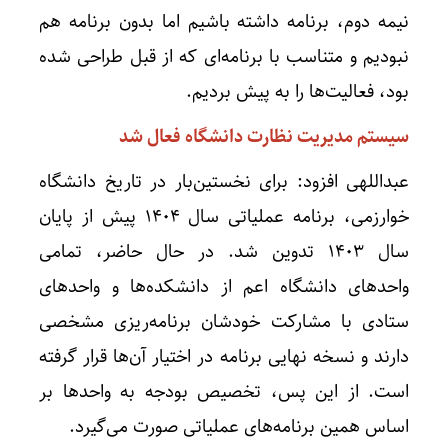
نیمه دوم، برنامه داشته باشیم اما بدون برنامه هم
نبودیم و متناسب با برنامه‌ای که از قبل طراحی شده
بود، فعالیت‌ها را به پیش بردیم.
سیستم مدیریت نظارت دانشگاه فعال شد
عبداللهی افزود: برای نخستین‌بار در تاریخ دانشگاه
خوارزمی، برنامه عملیاتی سال ۱۴۰۴ پیش از پایان
سال ۱۴۰۳ تدوین شد. در حال حاضر، تمامی
واحدهای دانشگاه اعم از دانشکده‌ها و واحدهای
ستادی با مشارکت خودشان برنامه‌ریزی مشخصی
دارند و نسخه نهایی برنامه در اختیار آن‌ها قرار گرفته
است. از این پس، تخصیص بودجه به واحدها بر
اساس همین برنامه‌های عملیاتی صورت می‌گیرد.