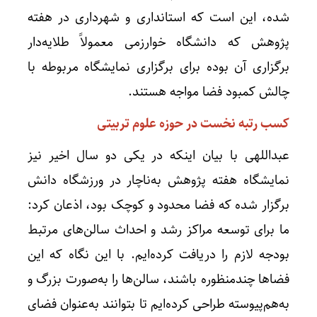
شده، این است که استانداری و شهرداری در هفته
پژوهش که دانشگاه خوارزمی معمولاً طلایه‌دار
برگزاری آن بوده برای برگزاری نمایشگاه مربوطه با
چالش کمبود فضا مواجه هستند.
کسب رتبه نخست در حوزه علوم تربیتی
عبداللهی با بیان اینکه در یکی دو سال اخیر نیز
نمایشگاه هفته پژوهش به‌ناچار در ورزشگاه دانش
برگزار شده که فضا محدود و کوچک بود، اذعان کرد:
ما برای توسعه مراکز رشد و احداث سالن‌های مرتبط
بودجه لازم را دریافت کرده‌ایم. با این نگاه که این
فضاها چندمنظوره باشند، سالن‌ها را به‌صورت بزرگ و
به‌هم‌پیوسته طراحی کرده‌ایم تا بتوانند به‌عنوان فضای