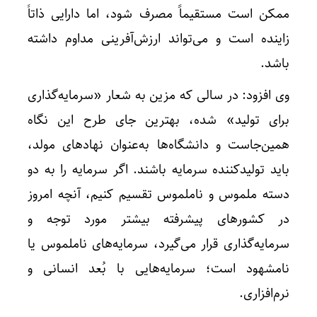
ممکن است مستقیماً مصرف شود، اما دارایی ذاتاً
زاینده است و می‌تواند ارزش‌آفرینی مداوم داشته
باشد.
وی افزود: در سالی که مزین به شعار «سرمایه‌گذاری
برای تولید» شده، بهترین جای طرح این نگاه
همین‌جاست و دانشگاه‌ها به‌عنوان نهادهای مولد،
باید تولیدکننده سرمایه باشند. اگر سرمایه را به دو
دسته‌ ملموس و ناملموس تقسیم کنیم، آنچه امروز
در کشورهای پیشرفته بیشتر مورد توجه و
سرمایه‌گذاری قرار می‌گیرد، سرمایه‌های ناملموس یا
نامشهود است؛ سرمایه‌هایی با بُعد انسانی و
نرم‌افزاری.