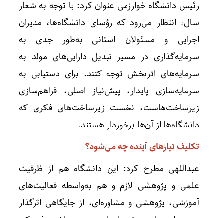
رئیس دانشگاه خوارزمی عنوان کرد: با توجه به شعار
سال، انتظار می‌رود که رؤسای دانشگاه‌ها، مدیران
اجرایی و مسئولان استانی به‌طور جدی به
سرمایه‌گذاری در مسیر تبدیل دارایی‌های مولد به
سرمایه‌های اثربخش توجه کنند. برای دستیابی به
سرمایه‌سازی پایدار، پیش‌نیاز اصلی، فراهم‌سازی
زیرساخت‌هاست، نخست زیرساخت‌های فکری که
دانشگاه‌ها از آن‌ها برخوردار هستند.
تکلیف نیازهای آینده چه می‌شود؟
عبداللهی مطرح کرد: این دانشگاه هم از ظرفیت
علمی و پژوهشی لازم و هم به‌واسطه فعالیت‌های
آموزشی، پژوهشی و مشاوره‌ای، از جایگاهی اثرگذار