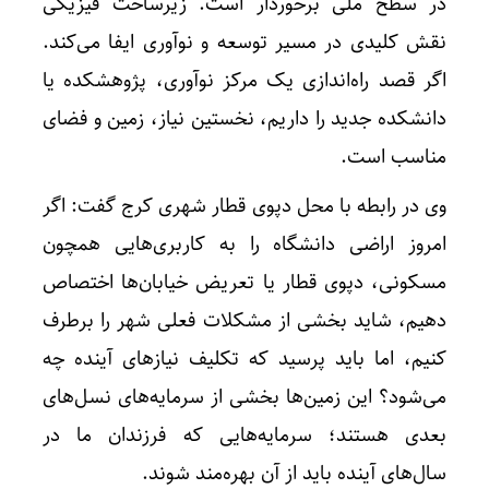
در سطح ملی برخوردار است. زیرساخت فیزیکی
نقش کلیدی در مسیر توسعه و نوآوری ایفا می‌کند.
اگر قصد راه‌اندازی یک مرکز نوآوری، پژوهشکده یا
دانشکده جدید را داریم، نخستین نیاز، زمین و فضای
مناسب است.
وی در رابطه با محل دپوی قطار شهری کرج گفت: اگر
امروز اراضی دانشگاه را به کاربری‌هایی همچون
مسکونی، دپوی قطار یا تعریض خیابان‌ها اختصاص
دهیم، شاید بخشی از مشکلات فعلی شهر را برطرف
کنیم، اما باید پرسید که تکلیف نیازهای آینده چه
می‌شود؟ این زمین‌ها بخشی از سرمایه‌های نسل‌های
بعدی‌ هستند؛ سرمایه‌هایی که فرزندان ما در
سال‌های آینده باید از آن بهره‌مند شوند.