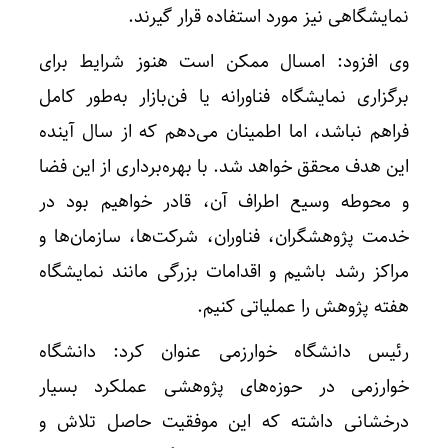
نمایشگاهی نیز مورد استفاده قرار گیرند.
وی افزود: امسال ممکن است هنوز شرایط برای
برگزاری نمایشگاه فناورانه یا فن‌بازار به‌طور کامل
فراهم نباشد، اما اطمینان می‌دهم که از سال آینده
این هدف محقق خواهد شد. با بهره‌برداری از این فضا
و محوطه وسیع اطراف آن، قادر خواهیم بود در
خدمت پژوهشگران، فناوران، شرکت‌ها، سازمان‌ها و
مراکز رشد باشیم و اقدامات بزرگی مانند نمایشگاه
هفته پژوهش را عملیاتی کنیم.
رئیس دانشگاه خوارزمی عنوان کرد: دانشگاه
خوارزمی در حوزه‌های پژوهشی عملکرد بسیار
درخشانی داشته که این موفقیت حاصل تلاش‌ و