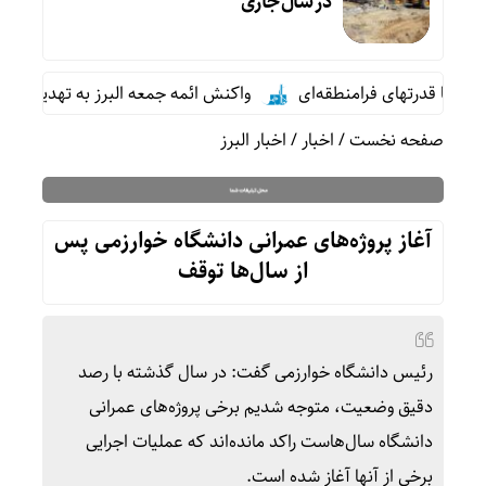
در سال جاری
درتهای فرامنطقه‌ای
واکنش ائمه جمعه البرز به تهدیدها و جنگ روا
صفحه نخست
/
اخبار
/
اخبار البرز
آغاز پروژه‌های عمرانی دانشگاه خوارزمی پس
از سال‌ها توقف
رئیس دانشگاه خوارزمی گفت: در سال گذشته با رصد
دقیق وضعیت، متوجه شدیم برخی پروژه‌های عمرانی
دانشگاه سال‌هاست راکد مانده‌اند که عملیات اجرایی
برخی از آنها آغاز شده است.