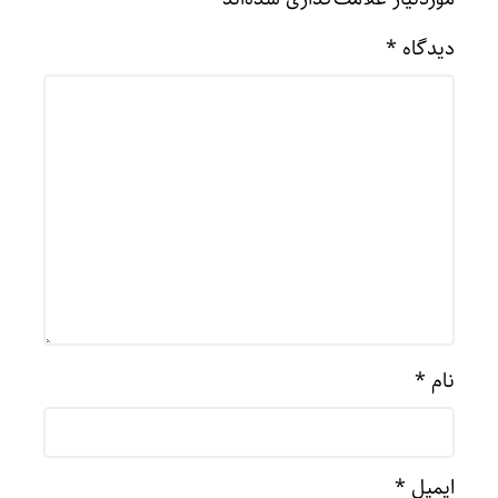
دیدگاه
*
نام
*
ایمیل
*