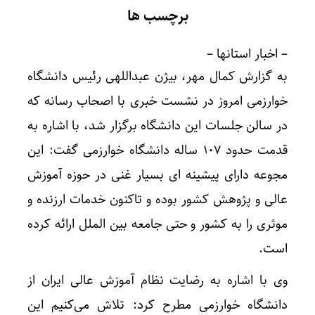
برچسب ها
– اخبار استانها –
به گزارش کمال مهر، بیژن عبداللهی رئیس دانشگاه
خوارزمی امروز در نشست خبری با اصحاب رسانه که
در سالن جلسات این دانشگاه برگزار شد، با اشاره به
قدمت حدود ۱۰۷ ساله دانشگاه خوارزمی گفت: این
مجوعه دارای پیشینه ای بسیار غنی در حوزه آموزش
عالی و پژوهش کشور بوده و تاکنون خدمات ارزنده و
موثری را به کشور و حتی جامعه بین الملل ارائه کرده
است.
وی با اشاره به رضایت نظام آموزش عالی ایران از
دانشگاه خوارزمی مطرح کرد: تلاش می‌کنیم این