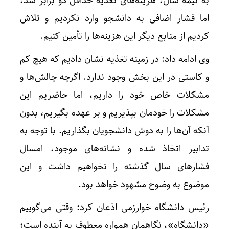
به نیمه سال، هزینه‌های تغذیه حداقل دو برابر شد،
اما فشار اضافی به دانشجو وارد نکردیم و تلاش
کردیم از منابع دیگر این هزینه‌ها را تأمین کنیم.
وی ادامه داد: در زمینه تغذیه نشان دادیم که هیچ کم
و کاستی در این بخش وجود ندارد. اگرچه چالش‌ها و
مشکلات خاص خود را داریم، اما حاضریم این
مشکلات را خودمان بپذیریم و بر ‌عهده بگیریم، بدون
آنکه آن‌ها را به دوش دانشجویان بگذاریم. با توجه به
تدابیر اتخاذ شده و نشانه‌های موجود، امسال
فشارهای سال گذشته را نخواهیم داشت و این
موضوع به وضوح مشهود خواهد بود.
رئیس دانشگاه خوارزمی اذعان کرد: وقتی می‌گوییم
«دانشگاه»، نگاهمان همواره معطوف به آینده است؛