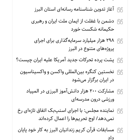
آغاز تدوین شناسنامه رسانه‌ای استان البرز
دشمن با غفلت از ایمان ملت ایران و رهبری
حکیمانه شکست خورد
۲۹۸ هزار میلیارد سرمایه‌گذاری برای اجرای
پروژه‌های متنوع در البرز
پشت پرده تحرکات جدید آمریکا علیه ایران چیست؟
نخستین کنگره بین‌المللی واکسن و واکسیناسیون
در ایران برگزار می‌شود
مشارکت ۲۰۰ هزار دانش‌آموز البرزی در المپیاد
ورزشی درون مدرسه‌ای
نماینده مجلس: با اجرای اسنپ‌بک اتفاق تازه‌ای رخ
نمی‌دهد/ اوج تحریم‌ها را اعمال کرده‌اند
مسابقات قرآن کریم زندانیان البرز به کار خود پایان
داد