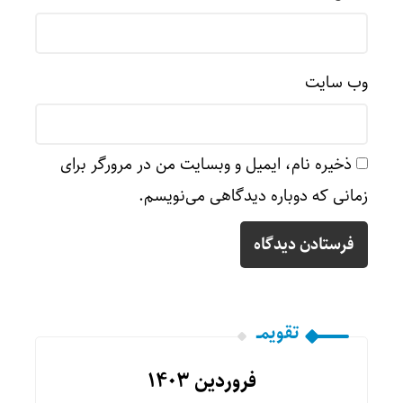
وب‌ سایت
ذخیره نام، ایمیل و وبسایت من در مرورگر برای
زمانی که دوباره دیدگاهی می‌نویسم.
تقویمــ
فروردین ۱۴۰۳