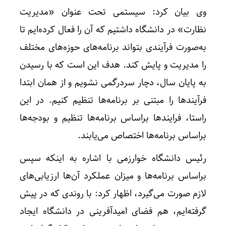
وی بیان کرد: سیستمی تحت عنوان «مدیریت
نظارت» در دانشگاه داشتیم که آن را فعال کرده‌ایم تا
به‌صورت فرآیندی بتواند برنامه‌های حوزه‌های مختلف
را مدیریت و پایش کند. هدف این است که با رسیدن
به پایان سال، دچار سردرگمی نشویم و از همان ابتدا
فرآیندها را مبتنی بر برنامه‌ها تنظیم کنیم. در این
راستا، فرایندها براساس برنامه‌ها تنظیم و بودجه‌ها
براساس برنامه‌ها اختصاص می‌یابند.
رئیس دانشگاه خوارزمی با اشاره به اینکه سپس
براساس برنامه‌ها و میزان عملکرد آن‌ها ارزیابی‌های
لازم صورت می‌گیرد، اظهار کرد: با روندی که در پیش
گرفته‌ایم، هم فضای امیدآفرینی در دانشگاه ایجاد