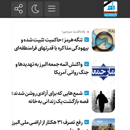
یادداشت سردبیر؛
تنگه هرمز؛ حاکمیت تثبیت شده و
بیهودگی مذاکره با قدرتهای فرامنطقه‌ای
واکنش ائمه جمعه البرز به تهدیدها و
جنگ روانی آمریکا
شمع‌هایی که ‌برای آزادی روشن شدند؛
قصه بازگشت یک زندانی به خانه
رفع تصرف ۳۱ هکتار از اراضی ملی البرز