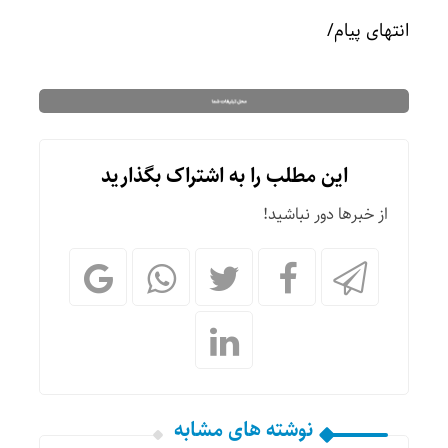
انتهای پیام/
این مطلب را به اشتراک بگذارید
از خبرها دور نباشید!
نوشته های مشابه